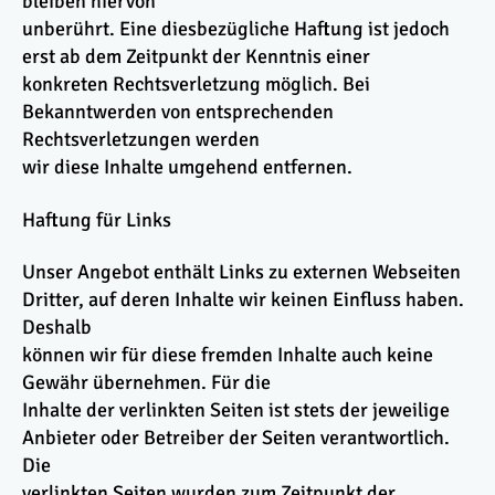
bleiben hiervon
unberührt. Eine diesbezügliche Haftung ist jedoch
erst ab dem Zeitpunkt der Kenntnis einer
konkreten Rechtsverletzung möglich. Bei
Bekanntwerden von entsprechenden
Rechtsverletzungen werden
wir diese Inhalte umgehend entfernen.
Haftung für Links
Unser Angebot enthält Links zu externen Webseiten
Dritter, auf deren Inhalte wir keinen Einfluss haben.
Deshalb
können wir für diese fremden Inhalte auch keine
Gewähr übernehmen. Für die
Inhalte der verlinkten Seiten ist stets der jeweilige
Anbieter oder Betreiber der Seiten verantwortlich.
Die
verlinkten Seiten wurden zum Zeitpunkt der