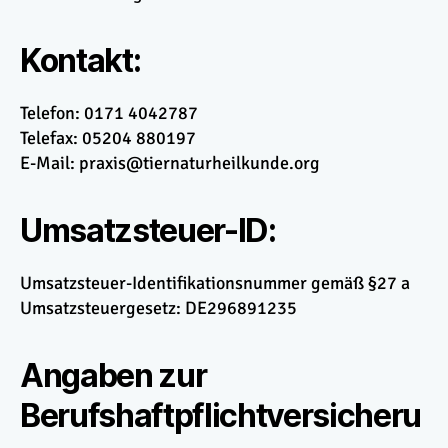
Kontakt:
Telefon: 0171 4042787
Telefax: 05204 880197
E-Mail: praxis@tiernaturheilkunde.org
Umsatzsteuer-ID:
Umsatzsteuer-Identifikationsnummer gemäß §27 a
Umsatzsteuergesetz: DE296891235
Angaben zur
Berufshaftpflichtversicheru