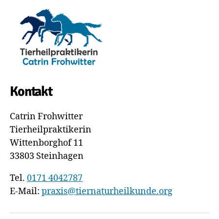
Kontakt
Catrin Frohwitter
Tierheilpraktikerin
Wittenborghof 11
33803 Steinhagen
Tel.
0171 4042787
E-Mail:
praxis@tiernaturheilkunde.org