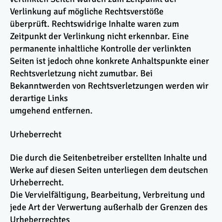
Verlinkung auf mögliche Rechtsverstöße
überprüft. Rechtswidrige Inhalte waren zum
Zeitpunkt der Verlinkung nicht erkennbar. Eine
permanente inhaltliche Kontrolle der verlinkten
Seiten ist jedoch ohne konkrete Anhaltspunkte einer
Rechtsverletzung nicht zumutbar. Bei
Bekanntwerden von Rechtsverletzungen werden wir
derartige Links
umgehend entfernen.
Urheberrecht
Die durch die Seitenbetreiber erstellten Inhalte und
Werke auf diesen Seiten unterliegen dem deutschen
Urheberrecht.
Die Vervielfältigung, Bearbeitung, Verbreitung und
jede Art der Verwertung außerhalb der Grenzen des
Urheberrechtes