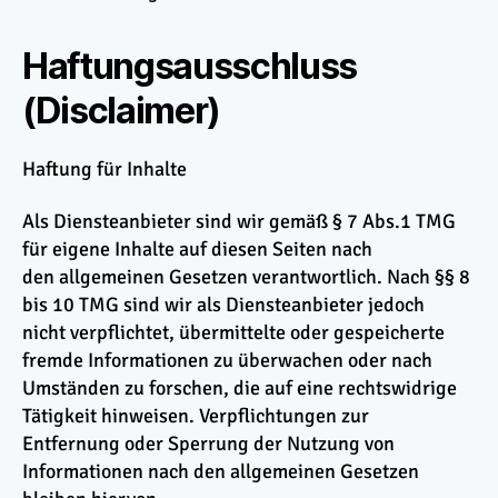
Haftungsausschluss
(Disclaimer)
Haftung für Inhalte
Als Diensteanbieter sind wir gemäß § 7 Abs.1 TMG
für eigene Inhalte auf diesen Seiten nach
den allgemeinen Gesetzen verantwortlich. Nach §§ 8
bis 10 TMG sind wir als Diensteanbieter jedoch
nicht verpflichtet, übermittelte oder gespeicherte
fremde Informationen zu überwachen oder nach
Umständen zu forschen, die auf eine rechtswidrige
Tätigkeit hinweisen. Verpflichtungen zur
Entfernung oder Sperrung der Nutzung von
Informationen nach den allgemeinen Gesetzen