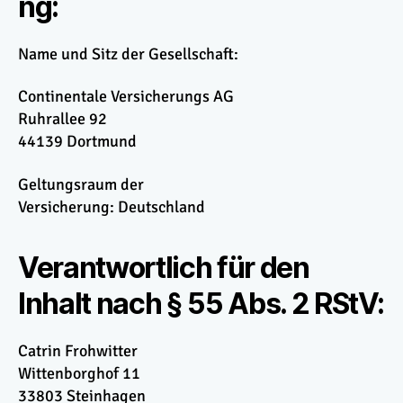
ng:
Name und Sitz der Gesellschaft:
Continentale Versicherungs AG
Ruhrallee 92
44139 Dortmund
Geltungsraum der
Versicherung: Deutschland
Verantwortlich für den
Inhalt nach § 55 Abs. 2 RStV:
Catrin Frohwitter
Wittenborghof 11
33803 Steinhagen