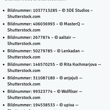
Bildnummer: 1037713285 – © 3DE Studios –
Shutterstock.com
Bildnummer: 406036993 – © MasterQ —
Shutterstock.com
Bildnummer: 2677874 – © aaltair —
Shutterstock.com
Bildnummer: 50279785 – © Lenkadan —
Shutterstock.com
Bildnummer: 146570255 – © Rita Kochmarjova —
Shutterstock.com
Bildnummer: 311087180 – © anjajuli —
Shutterstock.com
Bildnummer: 99323774 – © Wolfilser —
Shutterstock.com
Bildnummer: 194538533 – © upixa —