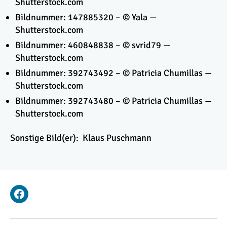
Shutterstock.com
Bildnummer: 147885320 – © Yala —
Shutterstock.com
Bildnummer: 460848838 – © svrid79 —
Shutterstock.com
Bildnummer: 392743492 – © Patricia Chumillas —
Shutterstock.com
Bildnummer: 392743480 – © Patricia Chumillas —
Shutterstock.com
Sonstige Bild(er): Klaus Puschmann
Facebook