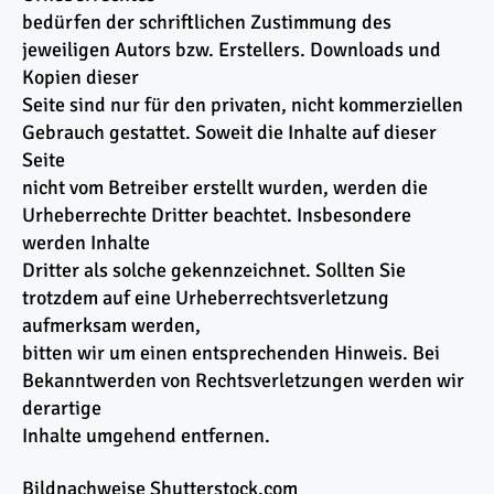
bedürfen der schriftlichen Zustimmung des
jeweiligen Autors bzw. Erstellers. Downloads und
Kopien dieser
Seite sind nur für den privaten, nicht kommerziellen
Gebrauch gestattet. Soweit die Inhalte auf dieser
Seite
nicht vom Betreiber erstellt wurden, werden die
Urheberrechte Dritter beachtet. Insbesondere
werden Inhalte
Dritter als solche gekennzeichnet. Sollten Sie
trotzdem auf eine Urheberrechtsverletzung
aufmerksam werden,
bitten wir um einen entsprechenden Hinweis. Bei
Bekanntwerden von Rechtsverletzungen werden wir
derartige
Inhalte umgehend entfernen.
Bildnachweise Shutterstock.com