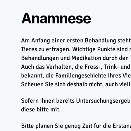
Anamnese
Am Anfang einer ersten Behandlung steht 
Tieres zu erfragen. Wichtige Punkte sind
Behandlungen und Medikation durch den T
Auch das Verhalten, die Fress-, Trink- u
bekannt, die Familiengeschichte Ihres Vie
Scheuen Sie sich deshalb nicht, auch viel
Sofern Ihnen bereits Untersuchungsergebn
diese bitte mit.
Bitte planen Sie genug Zeit für die Erstan