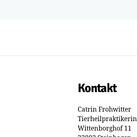
Kontakt
Catrin Frohwitter
Tierheilpraktikerin
Wittenborghof 11