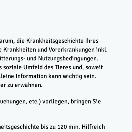
arum, die Krankheitsgeschichte Ihres
he Krankheiten und Vorerkrankungen inkl.
Fütterungs- und Nutzungsbedingungen.
 soziale Umfeld des Tieres und, soweit
leine Information kann wichtig sein.
Tier zu erwähnen.
uchungen, etc.) vorliegen, bringen Sie
eitsgeschichte bis zu 120 min. Hilfreich