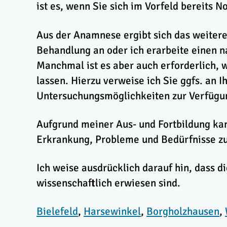
ist es, wenn Sie sich im Vorfeld bereits 
Aus der Anamnese ergibt sich das weitere
Behandlung an oder ich erarbeite einen 
Manchmal ist es aber auch erforderlich, 
lassen. Hierzu verweise ich Sie ggfs. an I
Untersuchungsmöglichkeiten zur Verfügu
Aufgrund meiner Aus- und Fortbildung kann
Erkrankung, Probleme und Bedürfnisse zu
Ich weise ausdrücklich darauf hin, dass 
wissenschaftlich erwiesen sind.
Bielefeld
,
Harsewinkel
,
Borgholzhausen
,