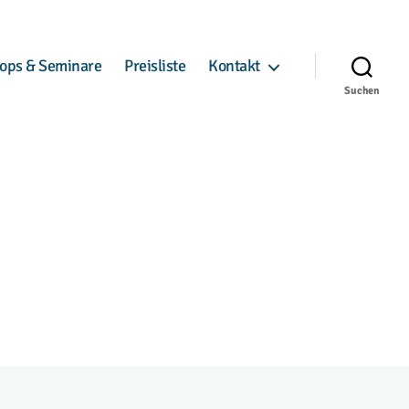
ops & Seminare
Preisliste
Kontakt
Suchen