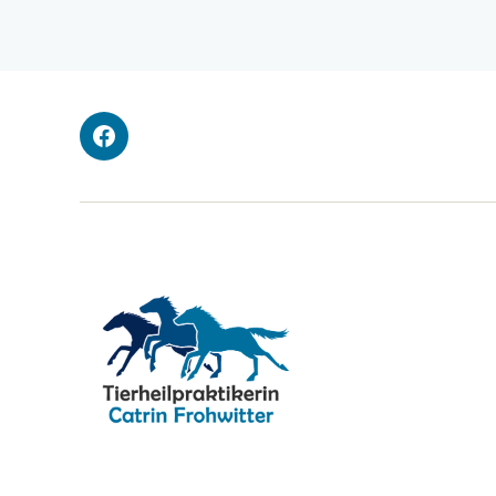
Facebook