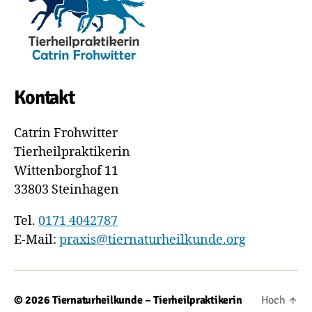
Kontakt
Catrin Frohwitter
Tierheilpraktikerin
Wittenborghof 11
33803 Steinhagen
Tel.
0171 4042787
E-Mail:
praxis@tiernaturheilkunde.org
© 2026
Tiernaturheilkunde – Tierheilpraktikerin
Hoch
↑