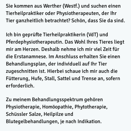
Sie kommen aus Werther (Westf.) und suchen einen
Tierheilpraktiker oder Physiotherapeuten, der Ihr
Tier ganzheitlich betrachtet? Schön, dass Sie da sind.
Ich bin geprüfte Tierheilpraktikerin (VdT) und
Pferdephysiotherapeutin. Das Wohl Ihres Tieres liegt
mir am Herzen. Deshalb nehme ich mir viel Zeit für
die Erstanamnese. Im Anschluss erhalten Sie einen
Behandlungsplan, der individuell auf Ihr Tier
zugeschnitten ist. Hierbei schaue ich mir auch die
Fütterung, Hufe, Stall, Sattel und Trense an, sofern
erforderlich.
Zu meinem Behandlungsspektrum gehören
Physiotherapie, Homöopathie, Phytotherapie,
Schüssler Salze, Heilpilze und
Blutegelbehandlungen, je nach Indikation.