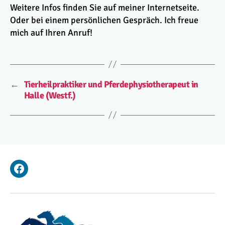
Weitere Infos finden Sie auf meiner Internetseite.
Oder bei einem persönlichen Gespräch. Ich freue
mich auf Ihren Anruf!
←
Tierheilpraktiker und Pferdephysiotherapeut in
Halle (Westf.)
Facebook